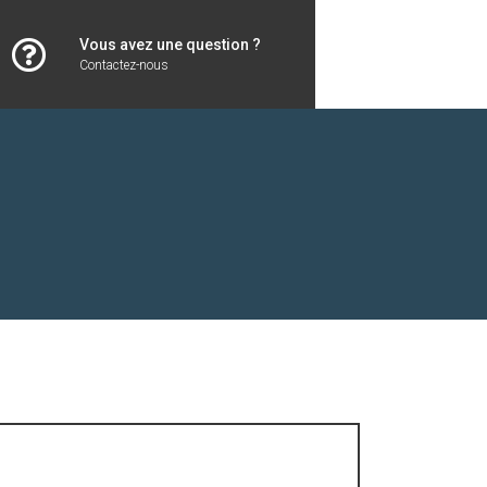
Vous avez une question ?
Contactez-nous