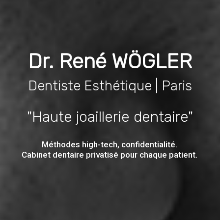
Dr. René WÖGLER
Dentiste Esthétique | Paris
"Haute joaillerie dentaire"
Méthodes high-tech, confidentialité.
Cabinet dentaire privatisé pour chaque patient.