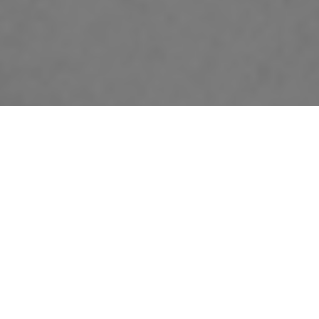
1. Écoute